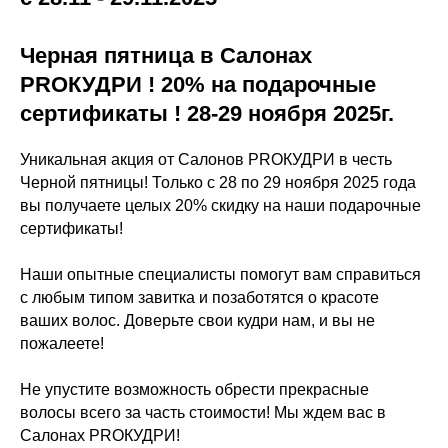
Черная пятница в Салонах
PROКУДРИ ! 20% на подарочные
сертификаты ! 28-29 ноября 2025г.
Уникальная акция от Салонов PROКУДРИ в честь
Черной пятницы! Только с 28 по 29 ноября 2025 года
вы получаете целых 20% скидку на наши подарочные
сертификаты!
Наши опытные специалисты помогут вам справиться
с любым типом завитка и позаботятся о красоте
ваших волос. Доверьте свои кудри нам, и вы не
пожалеете!
Не упустите возможность обрести прекрасные
волосы всего за часть стоимости! Мы ждем вас в
Салонах PROКУДРИ!