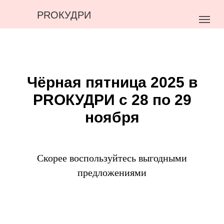
PROКУДРИ
Чёрная пятница 2025 в
PROКУДРИ с 28 по 29
ноября
Скорее воспользуйтесь выгодными
предложениями