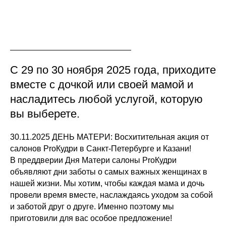
С 29 по 30 ноября 2025 года, приходите
вместе с дочкой или своей мамой и
насладитесь любой услугой, которую
вы выберете.
30.11.2025 ДЕНЬ МАТЕРИ: Восхитительная акция от
салонов ProКудри в Санкт-Петербурге и Казани!
В преддверии Дня Матери салоны ProКудри
объявляют дни заботы о самых важных женщинах в
нашей жизни. Мы хотим, чтобы каждая мама и дочь
провели время вместе, наслаждаясь уходом за собой
и заботой друг о друге. Именно поэтому мы
приготовили для вас особое предложение!