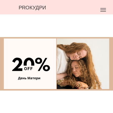
PROКУДРИ