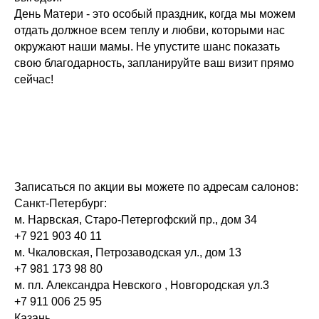
День Матери - это особый праздник, когда мы можем
отдать должное всем теплу и любви, которыми нас
окружают наши мамы. Не упустите шанс показать
свою благодарность, запланируйте ваш визит прямо
сейчас!
Записаться по акции вы можете по адресам салонов:
Санкт-Петербург:
м. Нарвская, Cтаро-Петергофский пр., дом 34
+7 921 903 40 11
м. Чкаловская, Петрозаводская ул., дом 13
+7 981 173 98 80
м. пл. Александра Невского , Новгородская ул.3
+7 911 006 25 95
Казань