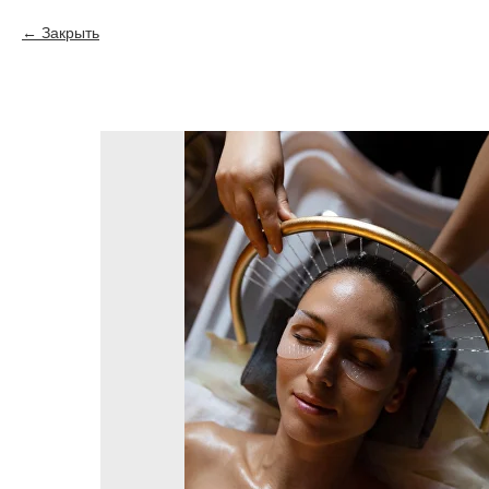
Закрыть