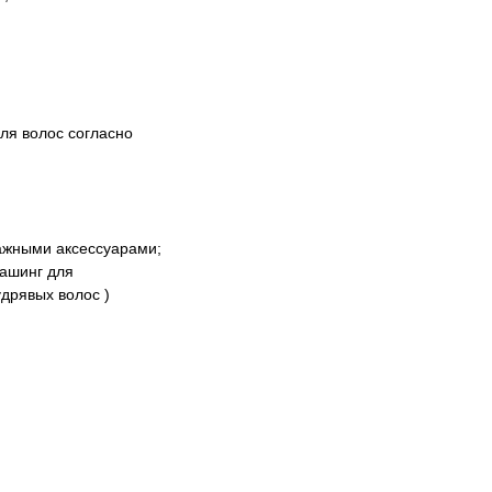
ля волос согласно
ажными аксессуарами;
рашинг для
удрявых волос )