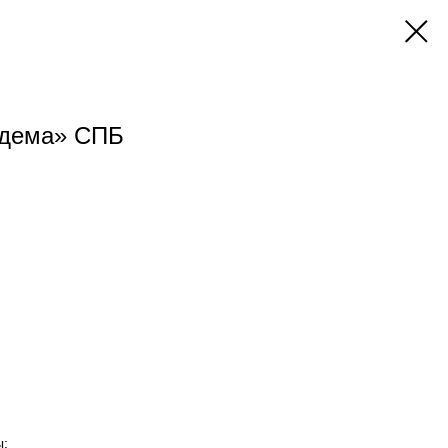
адема» СПБ
ы;