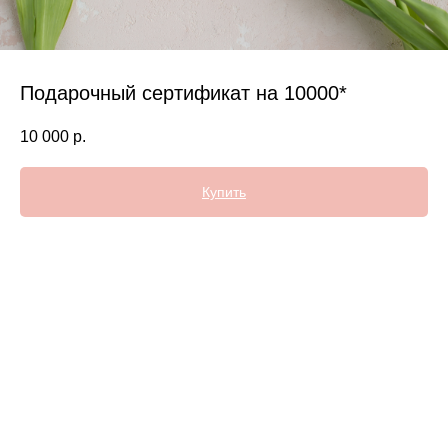
Подарочный сертификат на 10000*
10 000
р.
Купить