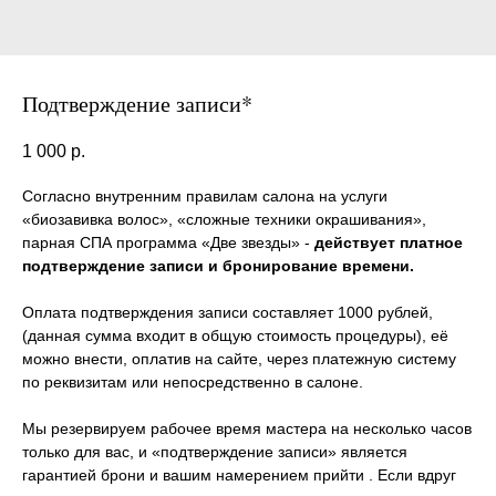
Подтверждение записи*
1 000
р.
Согласно внутренним правилам салона на услуги
«биозавивка волос», «сложные техники окрашивания»,
парная СПА программа «Две звезды» -
действует платное
подтверждение записи и бронирование времени.
Оплата подтверждения записи составляет 1000 рублей,
(данная сумма входит в общую стоимость процедуры), её
можно внести, оплатив на сайте, через платежную систему
по реквизитам или непосредственно в салоне.
Мы резервируем рабочее время мастера на несколько часов
только для вас, и «подтверждение записи» является
гарантией брони и вашим намерением прийти . Если вдруг