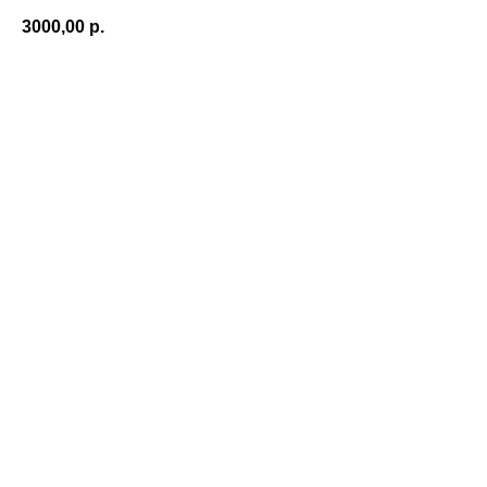
3000,00
р.