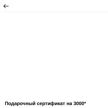
Подарочный сертификат на 3000*